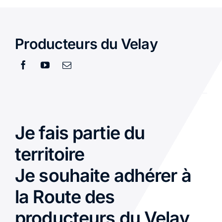
Producteurs du Velay
Je fais partie du
territoire
Je souhaite adhérer à
la Route des
producteurs du Velay