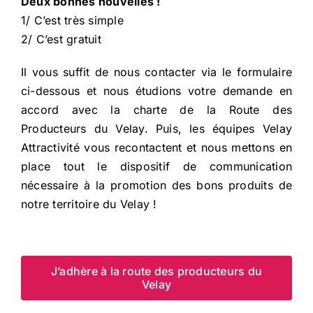
Deux bonnes nouvelles !
1/ C’est très simple
2/ C’est gratuit
Il vous suffit de nous contacter via le formulaire
ci-dessous et nous étudions votre demande en
accord avec la charte de la Route des
Producteurs du Velay. Puis, les équipes Velay
Attractivité vous recontactent et nous mettons en
place tout le dispositif de communication
nécessaire à la promotion des bons produits de
notre territoire du Velay !
J’adhère à la route des producteurs du
Velay