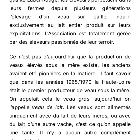
leurs fermes depuis plusieurs générations
l’élevage d’un veau sur paille, nourri
exclusivement au lait entier produit sur leurs
exploitations. L’Association est totalement gérée
par des éleveurs passionnés de leur terroir.
Ce n’est pas d’aujourd’hui que la production de
veaux élevés sous la mère existe, les anciens
avaient été pionniers en la matière. Il faut savoir
que dans les années 1965/1970 la Haute-Loire
était le premier producteur de veau sous la mère.
On appelait cela le
veau gras
, aujourd’hui on
l’appelle
veau de lait
. Les veaux sont alimentés
uniquement avec du lait de leurs mères, ou avec
du lait d’une autre vache, c’est ce qu’on appelle
une tante. Il n’y a aucun autre complément