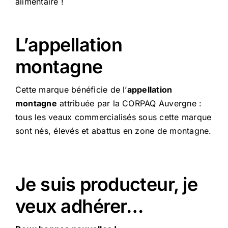
alimentaire !
L’appellation
montagne
Cette marque bénéficie de l’
appellation
montagne
attribuée par la CORPAQ Auvergne :
tous les veaux commercialisés sous cette marque
sont nés, élevés et abattus en zone de montagne.
Je suis producteur, je
veux adhérer…