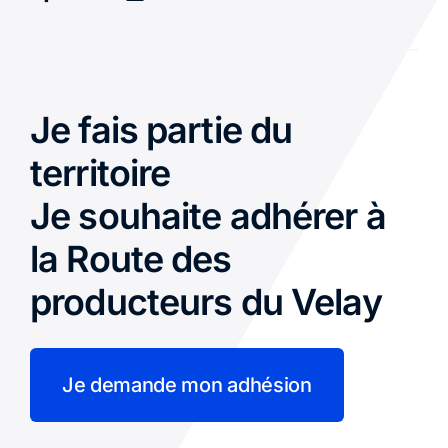
Je fais partie du
territoire
Je souhaite adhérer à
la Route des
producteurs du Velay
Je demande mon adhésion