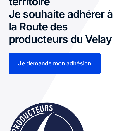
territoire
Je souhaite adhérer à
la Route des
producteurs du Velay
Je demande mon adhésion