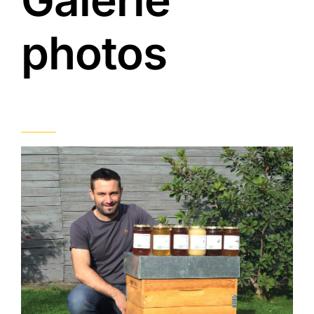
photos