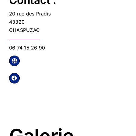
20 rue des Pradis
43320
CHASPUZAC
06 74 15 26 90
Galerie