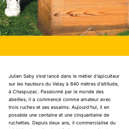
Julien Saby s’est lancé dans le métier d’apiculteur
sur les hauteurs du Velay à 840 mètres d’altitude,
à Chaspuzac. Passionné par le monde des
abeilles, il a commencé comme amateur avec
trois ruches et ses essaims. Aujourd’hui, il en
possède une centaine et une cinquantaine de
ruchettes. Depuis deux ans, il commercialise du