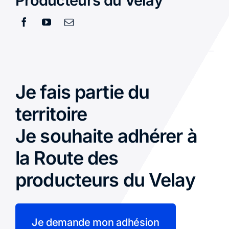
Producteurs du Velay
Je fais partie du
territoire
Je souhaite adhérer à
la Route des
producteurs du Velay
Je demande mon adhésion