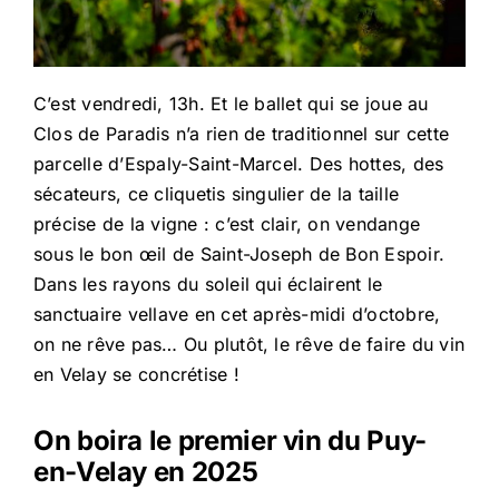
C’est vendredi, 13h. Et le ballet qui se joue au
Clos de Paradis n’a rien de traditionnel sur cette
parcelle d’Espaly-Saint-Marcel. Des hottes, des
sécateurs, ce cliquetis singulier de la taille
précise de la vigne : c’est clair, on vendange
sous le bon œil de Saint-Joseph de Bon Espoir.
Dans les rayons du soleil qui éclairent le
sanctuaire vellave en cet après-midi d’octobre,
on ne rêve pas… Ou plutôt, le rêve de faire du vin
en Velay se concrétise !
On boira le premier vin du Puy-
en-Velay en 2025