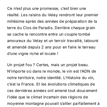
Ce n’est plus une promesse, c’est bien une
réalité. Les raisins du Velay rendront leur premier
millésime après des années de préparation de la
terre du Clos de Paradis. Derrière chaque grain
se cache la rencontre entre un couple tombé
amoureux du Velay et un terroir travaillé, labouré
et amendé depuis 2 ans pour en faire le terreau
d’une vigne riche et locale !
Un projet fou ? Certes, mais un projet beau.
N’importe où dans le monde, le vin est l’ADN de
notre territoire, notre identité. L’Histoire du vin,
c’est la France. Et les évolutions climatiques de
ces dernières années ont amené tout doucement
l’idée que le climat incertain des régions de
moyenne montagne pouvait s’allier parfaitement à