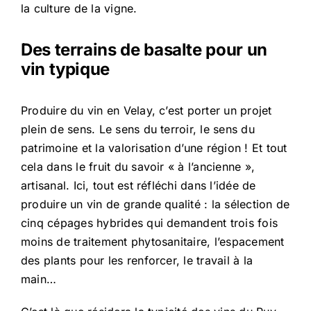
la culture de la vigne.
Des terrains de basalte pour un
vin typique
Produire du vin en Velay, c’est porter un projet
plein de sens. Le sens du terroir, le sens du
patrimoine et la valorisation d’une région ! Et tout
cela dans le fruit du savoir « à l’ancienne »,
artisanal. Ici, tout est réfléchi dans l’idée de
produire un vin de grande qualité : la sélection de
cinq cépages hybrides qui demandent trois fois
moins de traitement phytosanitaire, l’espacement
des plants pour les renforcer, le travail à la
main…