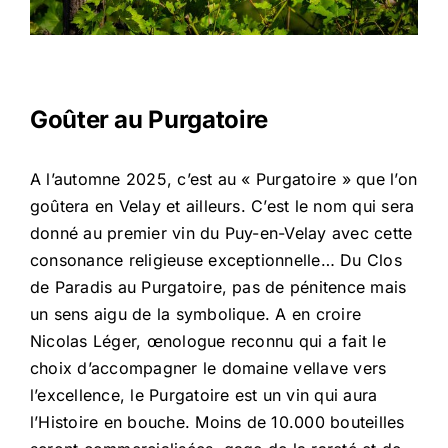
Goûter au Purgatoire
A l’automne 2025, c’est au « Purgatoire » que l’on
goûtera en Velay et ailleurs. C’est le nom qui sera
donné au premier vin du Puy-en-Velay avec cette
consonance religieuse exceptionnelle… Du Clos
de Paradis au Purgatoire, pas de pénitence mais
un sens aigu de la symbolique. A en croire
Nicolas Léger, œnologue reconnu qui a fait le
choix d’accompagner le domaine vellave vers
l’excellence, le Purgatoire est un vin qui aura
l’Histoire en bouche. Moins de 10.000 bouteilles