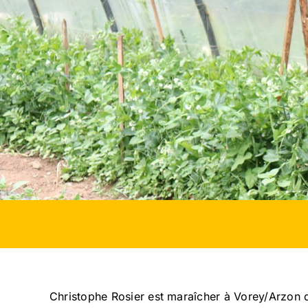
Christophe Rosier est maraîcher à Vorey/Arzon de