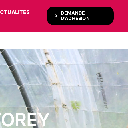
CTUALITÉS
DEMANDE
D’ADHÉSION
VOREY