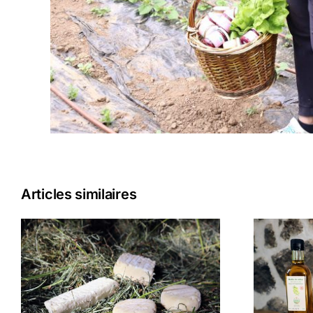
Articles similaires
GAEC DE LA