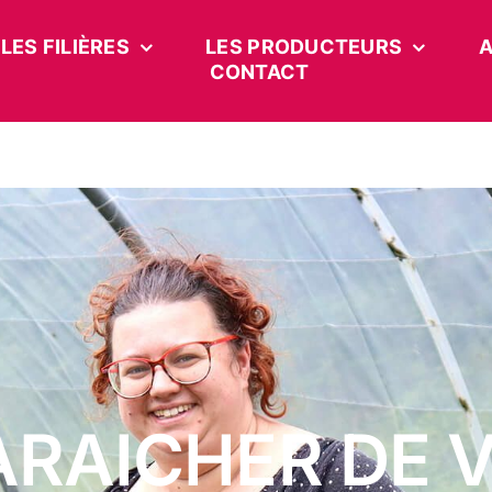
LES FILIÈRES
LES PRODUCTEURS
A
CONTACT
ARAICHER DE 