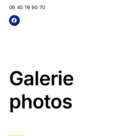
06 45 16 90 70
Galerie
photos