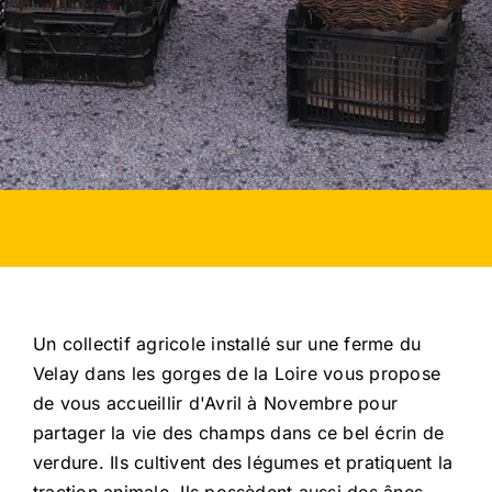
Un collectif agricole installé sur une ferme du
Velay dans les gorges de la Loire vous propose
de vous accueillir d'Avril à Novembre pour
partager la vie des champs dans ce bel écrin de
verdure. Ils cultivent des légumes et pratiquent la
traction animale. Ils possèdent aussi des ânes,