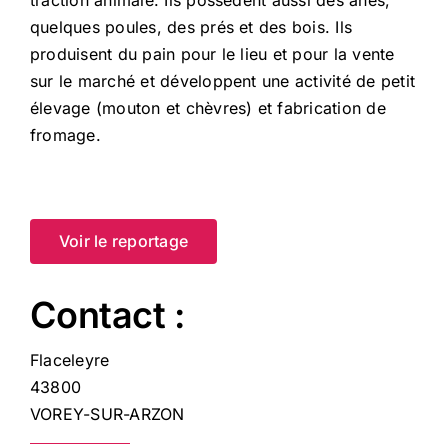
quelques poules, des prés et des bois. Ils
produisent du pain pour le lieu et pour la vente
sur le marché et développent une activité de petit
élevage (mouton et chèvres) et fabrication de
fromage.
Voir le reportage
Contact :
Flaceleyre
43800
VOREY-SUR-ARZON