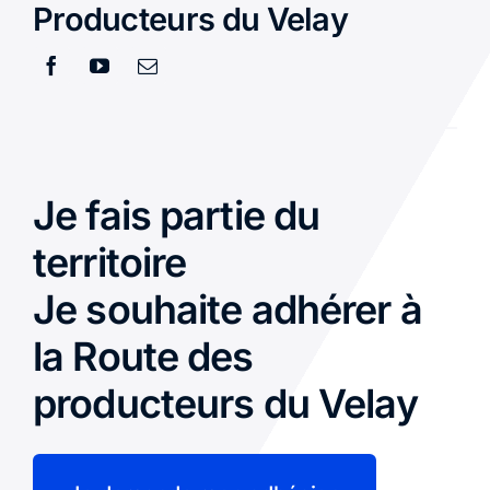
Producteurs du Velay
Je fais partie du
territoire
Je souhaite adhérer à
la Route des
producteurs du Velay