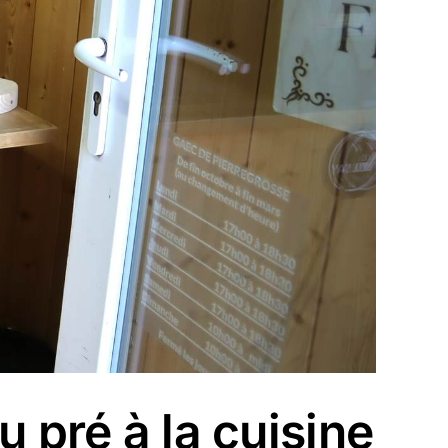
 pré à la cuisine