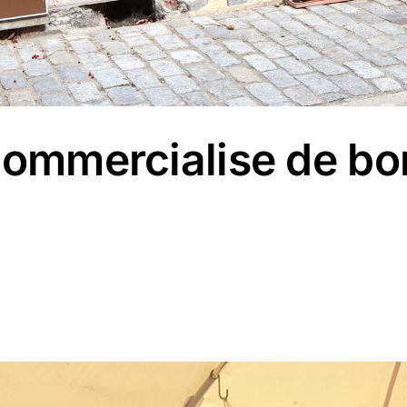
commercialise de bon