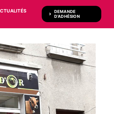
CTUALITÉS
DEMANDE
D’ADHÉSION