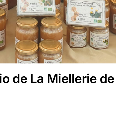
io de La Miellerie d