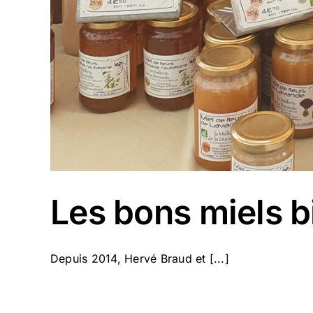
Les bons miels b
Depuis 2014, Hervé Braud et [...]