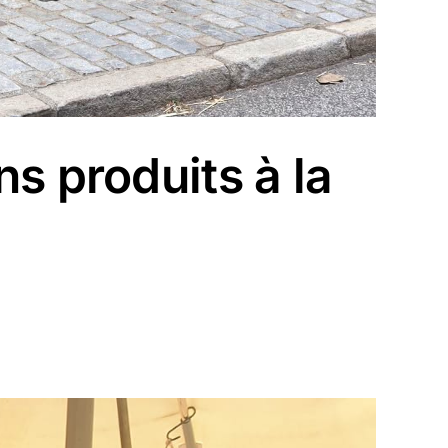
s produits à la