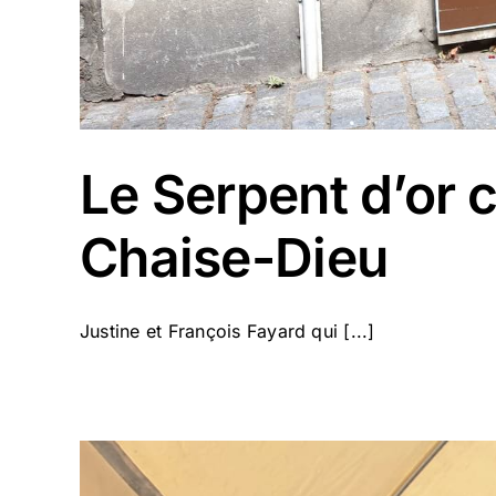
Le Serpent d’or 
Chaise-Dieu
Justine et François Fayard qui [...]