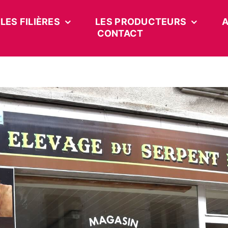
LES FILIÈRES
LES PRODUCTEURS
A
CONTACT