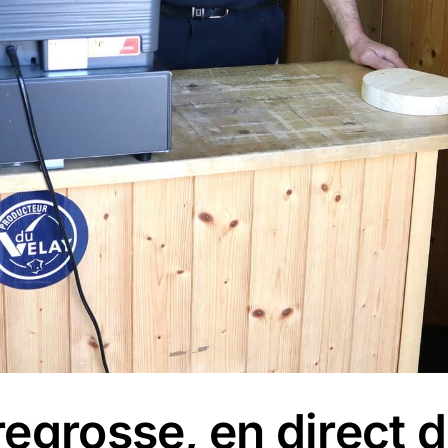
egrosse, en direct du