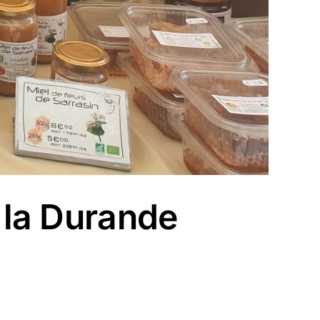
e la Durande